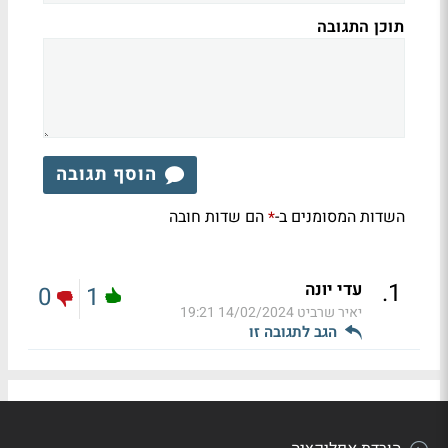
תוכן התגובה
הוסף תגובה
השדות המסומנים ב-
הם שדות חובה
*
.
1
עדי יונה
0
1
יאיר שרביט
14/02/2024 19:21
הגב לתגובה זו