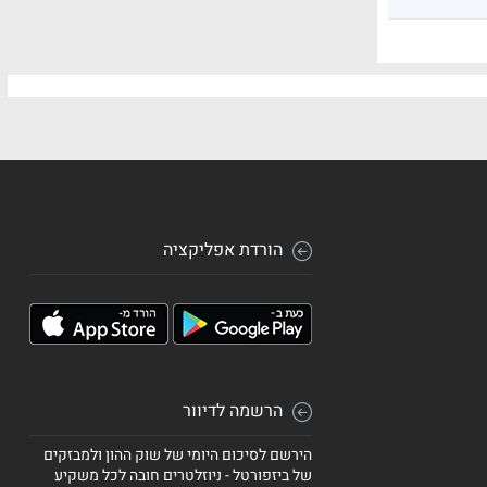
הורדת אפליקציה
הרשמה לדיוור
הירשם לסיכום היומי של שוק ההון ולמבזקים
של ביזפורטל - ניוזלטרים חובה לכל משקיע