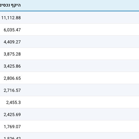
היקף נכסים
11,112.88
6,035.47
4,409.27
3,875.28
3,425.86
2,806.65
2,716.57
2,455.3
2,425.69
1,769.07
1,526.42