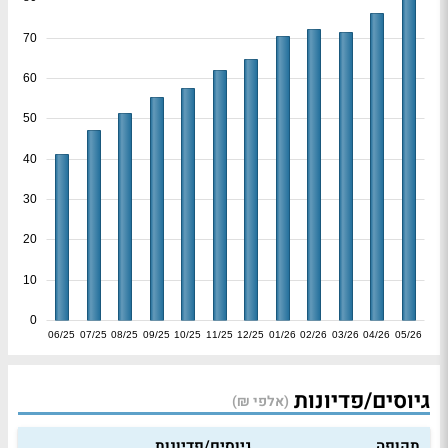
70
60
50
40
30
20
10
0
06/25
07/25
08/25
09/25
10/25
11/25
12/25
01/26
02/26
03/26
04/26
05/26
גיוסים/פדיונות
(אלפי ₪)
תקופה
גיוסים/פדיונות