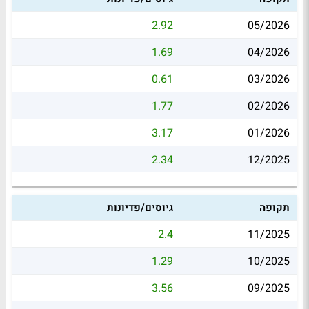
2.92
05/2026
1.69
04/2026
0.61
03/2026
1.77
02/2026
3.17
01/2026
2.34
12/2025
תקופה
גיוסים/פדיונות
2.4
11/2025
1.29
10/2025
3.56
09/2025