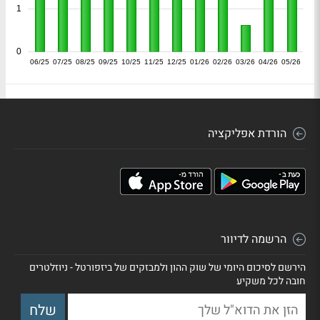
1
0
06/25
07/25
08/25
09/25
10/25
11/25
12/25
01/26
02/26
03/26
04/26
05/26
הורדת אפליקציה
הרשמה לדיוור
הירשם לסיכום היומי של שוק ההון ולמבזקים של ביזפורטל - ניוזלטרים
חובה לכל משקיע