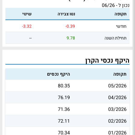
נכון ל - 06/26
תקופה
נטו צבירה
שינוי
חודשי
-0.39
-3.32
תחילת השנה
9.78
--
היקף נכסי הקרן
תקופה
היקף נכסים
80.35
05/2026
76.19
04/2026
71.36
03/2026
72.11
02/2026
70.34
01/2026