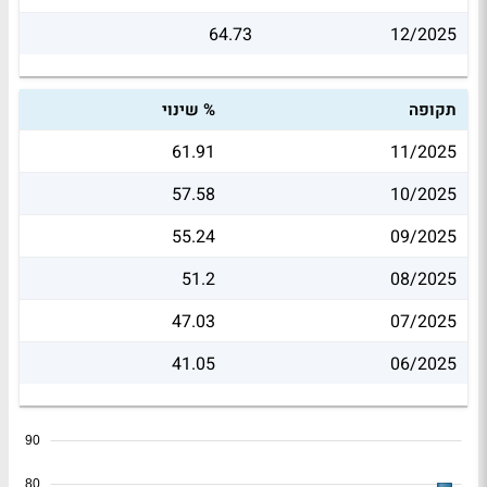
64.73
12/2025
תקופה
% שינוי
61.91
11/2025
57.58
10/2025
55.24
09/2025
51.2
08/2025
47.03
07/2025
41.05
06/2025
90
80