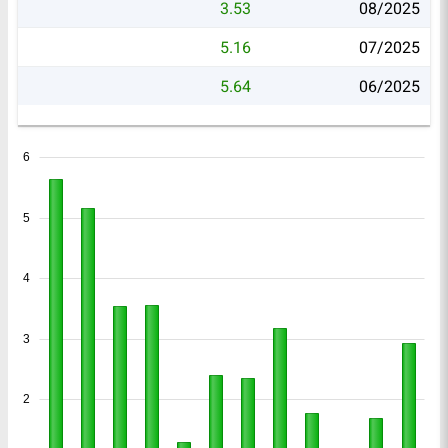
3.53
08/2025
5.16
07/2025
5.64
06/2025
6
5
4
3
2