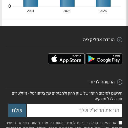
0
2024
2025
2026
הורדת אפליקציה
הרשמה לדיוור
הירשם לסיכום היומי של שוק ההון ולמבזקים של ביזפורטל - ניוזלטרים
חובה לכל משקיע
אני מאשר קבלת שני ניוזלטרים, אשר כל אחד מהווה רשימת תפוצה