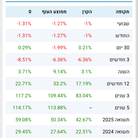
תקופה
הקרן
ממוצע הענף
0
שבועי
-1%
-1.27%
-1.31%
החודש
-1%
-1.27%
-1.31%
30 יום
0.21%
-1.99%
0.29%
3 חודשים
-6.36%
-6.36%
-8.51%
השנה
3.1%
9.14%
3.71%
12 חודשים
17.19%
33.2%
22.71%
3 שנים
83.04%
109.44%
117.2%
5 שנים
--
113.88%
114.17%
תשואה 2025
42.67%
50.34%
59.08%
תשואה 2024
22.51%
27.64%
29.45%