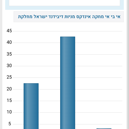
אי בי אי מחקה אינדקס מניות דיבידנד ישראל מחלקת
45
40
35
30
25
20
15
10
5