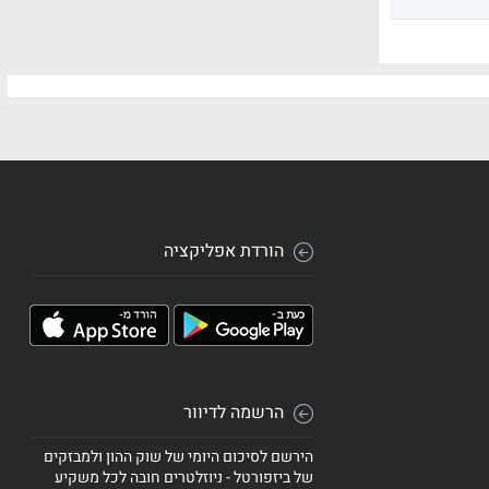
הורדת אפליקציה
הרשמה לדיוור
הירשם לסיכום היומי של שוק ההון ולמבזקים
של ביזפורטל - ניוזלטרים חובה לכל משקיע