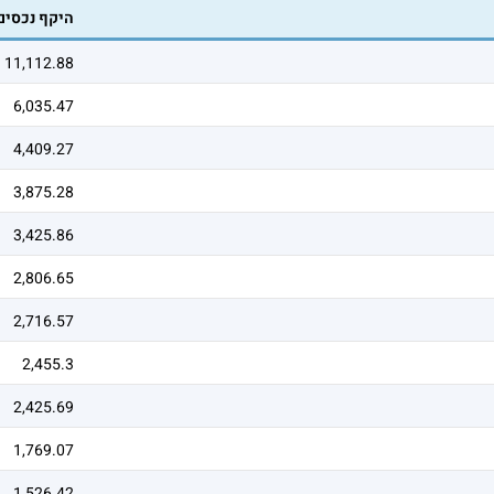
היקף נכסים
11,112.88
6,035.47
4,409.27
3,875.28
3,425.86
2,806.65
2,716.57
2,455.3
2,425.69
1,769.07
1,526.42