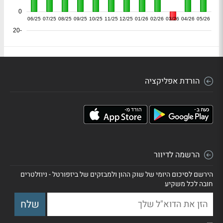
0
06/25
07/25
08/25
09/25
10/25
11/25
12/25
01/26
02/26
03/26
04/26
05/26
-20
הורדת אפליקציה
הרשמה לדיוור
הירשם לסיכום היומי של שוק ההון ולמבזקים של ביזפורטל - ניוזלטרים
חובה לכל משקיע