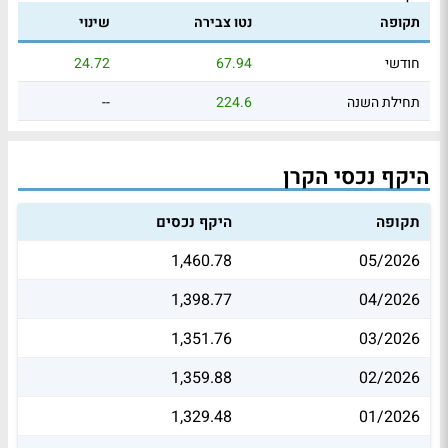
תקופה
נטו צבירה
שינוי
חודשי
67.94
24.72
תחילת השנה
224.6
--
היקף נכסי הקרן
תקופה
היקף נכסים
1,460.78
05/2026
1,398.77
04/2026
1,351.76
03/2026
1,359.88
02/2026
1,329.48
01/2026