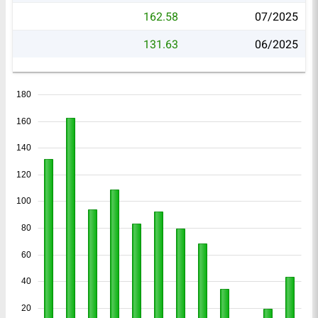
162.58
07/2025
131.63
06/2025
180
160
140
120
100
80
60
40
20