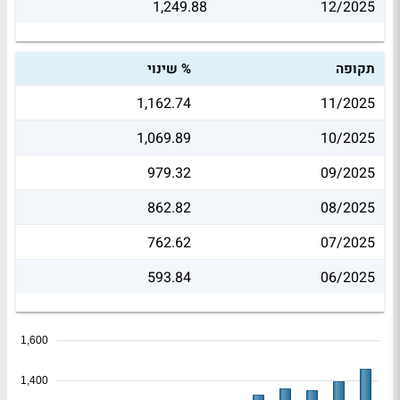
1,249.88
12/2025
תקופה
% שינוי
1,162.74
11/2025
1,069.89
10/2025
979.32
09/2025
862.82
08/2025
762.62
07/2025
593.84
06/2025
1,600
1,400