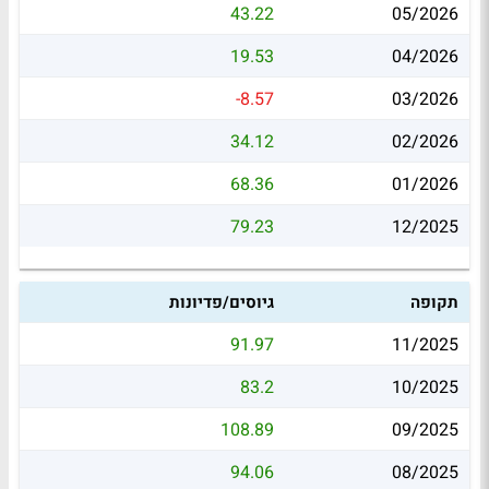
43.22
05/2026
19.53
04/2026
-8.57
03/2026
34.12
02/2026
68.36
01/2026
79.23
12/2025
תקופה
גיוסים/פדיונות
91.97
11/2025
83.2
10/2025
108.89
09/2025
94.06
08/2025