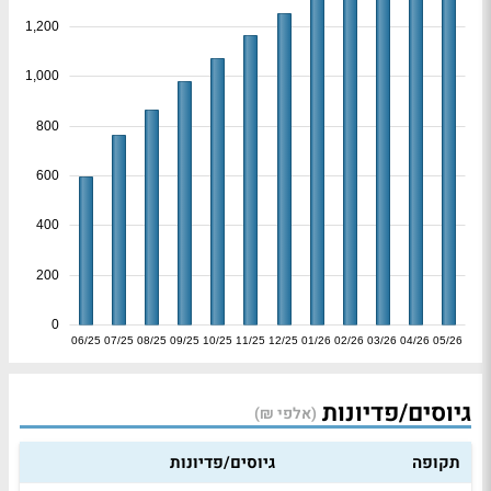
1,200
1,000
800
600
400
200
0
06/25
07/25
08/25
09/25
10/25
11/25
12/25
01/26
02/26
03/26
04/26
05/26
גיוסים/פדיונות
(אלפי ₪)
תקופה
גיוסים/פדיונות