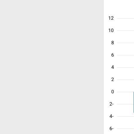
12
10
8
6
4
2
0
-2
-4
-6