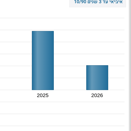
איביאי עד 3 שנים 10/90
2025
2026