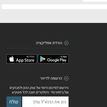
הורדת אפליקציה
הרשמה לדיוור
הירשם לסיכום היומי של שוק ההון ולמבזקים
של ביזפורטל - ניוזלטרים חובה לכל משקיע