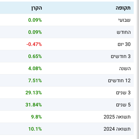
תקופה
הקרן
שבועי
0.09%
החודש
0.09%
30 יום
-0.47%
3 חודשים
0.65%
השנה
4.08%
12 חודשים
7.51%
3 שנים
29.13%
5 שנים
31.84%
תשואה 2025
9.8%
תשואה 2024
10.1%