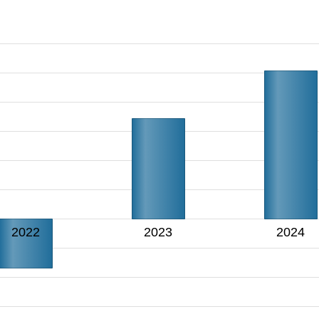
2022
2023
2024