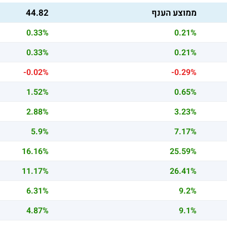
ממוצע הענף
44.82
0.33%
0.21%
0.33%
0.21%
-0.02%
-0.29%
1.52%
0.65%
2.88%
3.23%
5.9%
7.17%
16.16%
25.59%
11.17%
26.41%
6.31%
9.2%
4.87%
9.1%