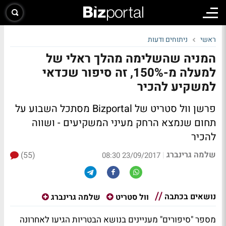
ראשי
ניתוחים ודעות
המניה שהשלימה מהלך ראלי של
למעלה מ-150%, זה סיפור שכדאי
למשקיע להכיר
פרשן וול סטריט של Bizportal מסתכל השבוע על
תחום שנמצא הרחק מעיני המשקיעים - ושווה
להכיר
שלמה גרינברג
(55)
|
23/09/2017 08:30
נושאים בכתבה
וול סטריט
שלמה גרינברג
מספר "סיפורים" מעניינים בנושא הבטריות הגיעו לאחרונה