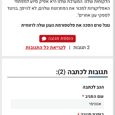
הלקוחות שלנו. המערכת שלנו היא אפיק סיוע למפתחי
האפליקציות למכור את הפתרונות שלהם, לא להיפך, בניגוד
לספקי ענן אחרים".
גוגל טרם הפכה את פלטפורמת הענן שלה לרווחית
הוספת תגובה
2 תגובות
|
לקריאת כל התגובות
תגובות לכתבה
:
(2)
הגב לכתבה
שם המגיב
*
כותרת תגובה
*