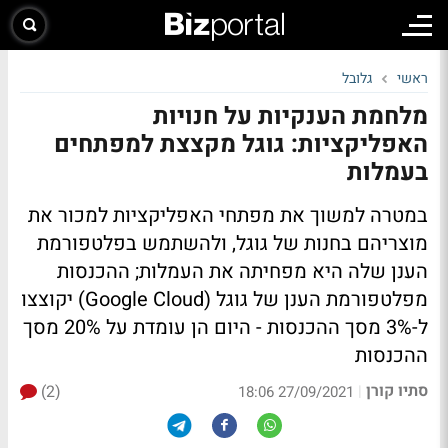
ראשי
גלובל
מלחמת הענקיות על חנויות
האפליקציות: גוגל מקצצת למפתחים
בעמלות
במטרה למשוך את מפתחי האפליקציות למכור את
מוצריהם בחנות של גוגל, ולהשתמש בפלטפורמת
הענן שלה היא מפחיתה את העמלות; ההכנסות
מפלטפורמת הענן של גוגל (Google Cloud) יקוצצו
ל-3% מסך ההכנסות - היום הן עומדת על 20% מסך
ההכנסות
סתיו קורן
(2)
|
27/09/2021 18:06