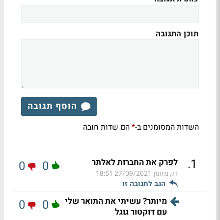
תוכן התגובה
הוסף תגובה
השדות המסומנים ב-
הם שדות חובה
*
.
1
לפרק את החברות לאלתר
0
0
רק מזומן
27/09/2021 18:51
הגב לתגובה זו
מיותר? עשיתי את התואר שלי
0
0
עם דוקטור גוגל