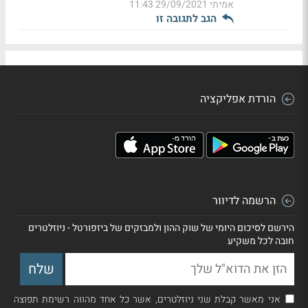
אמיתי
29/09/2021 11:43
הגב לתגובה זו
הורדת אפליקציה
הרשמה לדיוור
הירשם לסיכום היומי של שוק ההון ולמבזקים של ביזפורטל - ניוזלטרים
חובה לכל משקיע
אני מאשר קבלת שני ניוזלטרים, אשר כל אחד מהווה רשימת תפוצה