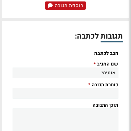
הוספת תגובה
תגובות לכתבה:
הגב לכתבה
שם המגיב
*
כותרת תגובה
*
תוכן התגובה