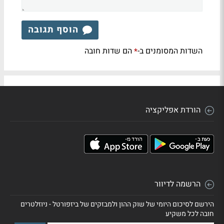
הוסף תגובה
השדות המסומנים ב-
הם שדות חובה
*
הורדת אפליקציה
הרשמה לדיוור
הירשם לסיכום היומי של שוק ההון ולמבזקים של ביזפורטל - ניוזלטרים
חובה לכל משקיע