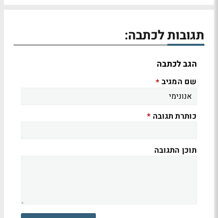
תגובות לכתבה:
הגב לכתבה
שם המגיב
*
כותרת תגובה
*
תוכן התגובה