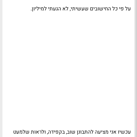
על פי כל החישובים שעשיתי, לא הגעתי למיליון.
עכשיו אני מציעה להתבונן שוב, בקפידה, ולראות שלמעט