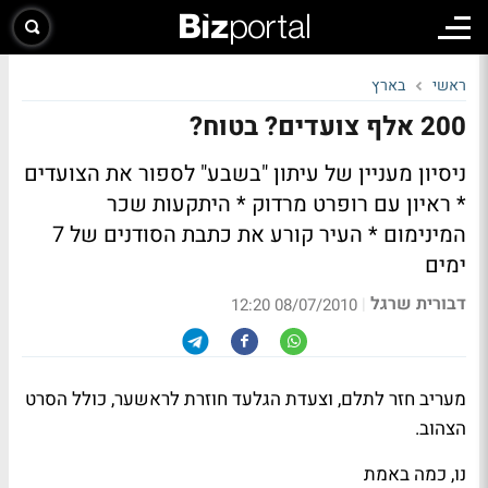
ראשי
בארץ
200 אלף צועדים? בטוח?
ניסיון מעניין של עיתון "בשבע" לספור את הצועדים
* ראיון עם רופרט מרדוק * היתקעות שכר
המינימום * העיר קורע את כתבת הסודנים של 7
ימים
דבורית שרגל
|
08/07/2010 12:20
מעריב
חזר לתלם, וצעדת הגלעד חוזרת לראשער, כולל הסרט
הצהוב.
נו, כמה באמת