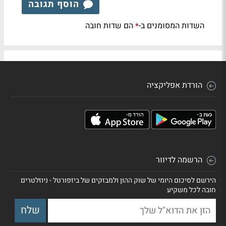
הוסף תגובה
השדות המסומנים ב-
הם שדות חובה
*
הורדת אפליקציה
הרשמה לדיוור
הירשם לסיכום היומי של שוק ההון ולמבזקים של ביזפורטל - ניוזלטרים
חובה לכל משקיע