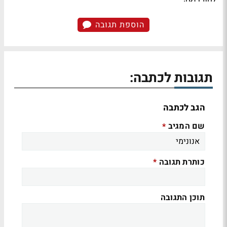
הוספת תגובה
תגובות לכתבה:
הגב לכתבה
שם המגיב
*
כותרת תגובה
*
תוכן התגובה