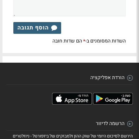
הוסף תגובה
השדות המסומנים ב-
הם שדות חובה
*
הורדת אפליקציה
הרשמה לדיוור
הירשם לסיכום היומי של שוק ההון ולמבזקים של ביזפורטל - ניוזלטרים