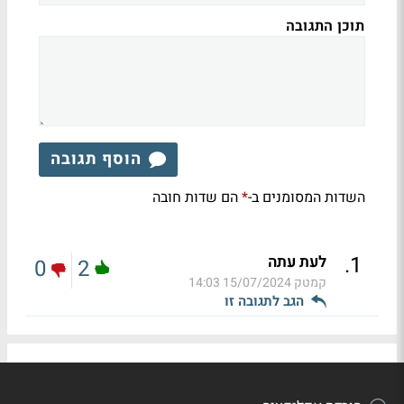
תוכן התגובה
הוסף תגובה
השדות המסומנים ב-
הם שדות חובה
*
.
1
לעת עתה
0
2
קמטק
15/07/2024 14:03
הגב לתגובה זו