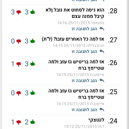
.
28
הוא ניסה לסחוט את נובל ןלא
3
3
קיבל ממנה עצם
ממואמר
25/11/2015 14:16
הגב לתגובה זו
.
27
אז למה כל האחרים עזבו? (ל"ת)
0
3
חכם בלילה
25/11/2015 14:15
הגב לתגובה זו
.
26
אז למה בריטיש גז עזב ולמה
1
3
שטיימץ ברח
אייסנברג
25/11/2015 14:15
הגב לתגובה זו
.
25
אז למה בריטיש גז עזב ולמה
0
3
שטיימץ ברח
אייסנברג
25/11/2015 14:15
הגב לתגובה זו
.
24
לנגוצקי
1
2
רחל
25/11/2015 14:12