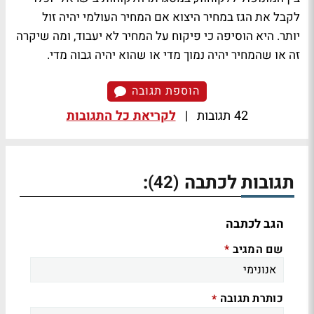
לקבל את הגז במחיר היצוא אם המחיר העולמי יהיה זול
יותר. היא הוסיפה כי פיקוח על המחיר לא יעבוד, ומה שיקרה
זה או שהמחיר יהיה נמוך מדי או שהוא יהיה גבוה מדי.
הוספת תגובה
42 תגובות
|
לקריאת כל התגובות
תגובות לכתבה
:
(42)
הגב לכתבה
שם המגיב
*
כותרת תגובה
*