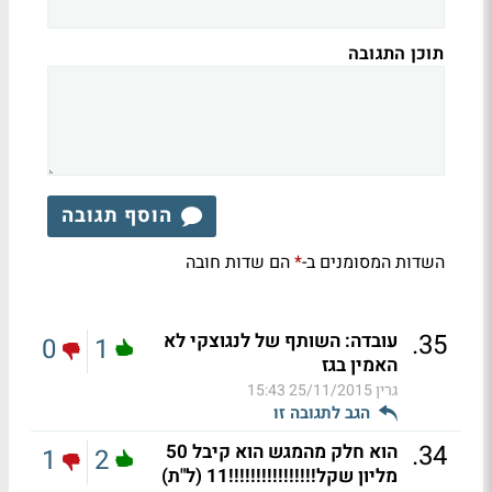
תוכן התגובה
הוסף תגובה
השדות המסומנים ב-
הם שדות חובה
*
.
35
עובדה: השותף של לנגוצקי לא
0
1
האמין בגז
גרין
25/11/2015 15:43
הגב לתגובה זו
.
34
הוא חלק מהמגש הוא קיבל 50
1
2
מליון שקל!!!!!!!!!!!!!!!!11 (ל"ת)