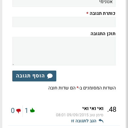
כותרת תגובה
*
תוכן התגובה
הוסף תגובה
השדות המסומנים ב-
הם שדות חובה
*
.
48
ואי ואי ואי
0
1
סימן טוב
09/09/2015 08:01
הגב לתגובה זו