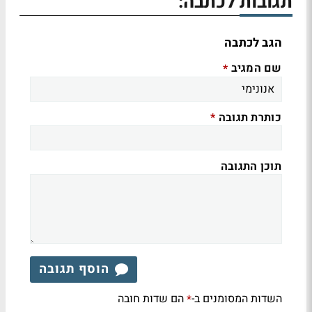
תגובות לכתבה:
הגב לכתבה
שם המגיב
*
כותרת תגובה
*
תוכן התגובה
הוסף תגובה
השדות המסומנים ב-
הם שדות חובה
*