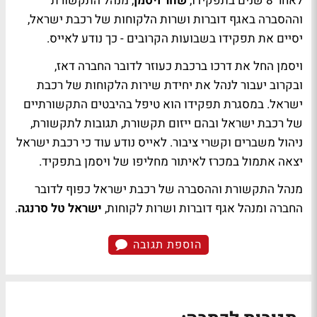
לאחר 8 שנים בתפקידו,
שחר ויסמן
, מנהל התקשורת
וההסברה באגף דוברות ושרות הלקוחות של רכבת ישראל,
יסיים את תפקידו בשבועות הקרובים - כך נודע לאייס.
ויסמן החל את דרכו ברכבת כעוזר לדובר החברה דאז,
ובקרוב יעבור לנהל את יחידת שירות הלקוחות של רכבת
ישראל. במסגרת תפקידו הוא טיפל בהיבטים התקשורתיים
של רכבת ישראל ובהם ייזום תקשורת, תגובות לתקשורת,
ניהול משברים וקשרי ציבור. לאייס נודע עוד כי רכבת ישראל
יצאה אתמול במכרז לאיתור מחליפו של ויסמן בתפקיד.
מנהל התקשורת וההסברה של רכבת ישראל כפוף לדובר
החברה ומנהל אגף דוברות ושרות לקוחות,
ישראל טל סרנגה
.
הוספת תגובה