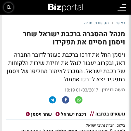
ראשי
תקשורת ומדיה
מנהל ההסברה ברכבת ישראל שחר
ויסמן מסיים את תפקידו
ויסמן החל את דרכו ברכבת כעוזר לדובר החברה
דאז, ובקרוב יעבור לנהל את יחידת שירות הלקוחות
של רכבת ישראל. המכרז לאיתור מחליפו של ויסמן
בתפקיד יצא לדרכו אתמול
משה בנימין
|
01/03/2017 10:19
נושאים בכתבה
רכבת ישראל
שחר ויסמן
צילום: חברת נתיבי ישראל