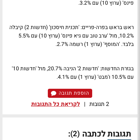
פינס' (ערוץ 10) עם 3.2%.
ראש בראש בפרה-פריים: 'תכנית חיסכון' (חדשות 2) קיבלה
10.2%, מול 'ערב טוב עם גיא פינס' (ערוץ 10) עם 5.5%
בלבד. 'המוסף' (ערוץ 1) רשמה 2.7%.
בגזרת החדשות: 'חדשות 2' הניבה 20.7%, מול 'חדשות 10'
עם 10.5% ו'מבט' (ערוץ 1) עם 4.1%.
הוספת תגובה
2 תגובות
|
לקריאת כל התגובות
תגובות לכתבה
:
(2)