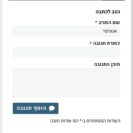
הגב לכתבה
שם המגיב
*
כותרת תגובה
*
תוכן התגובה
הוסף תגובה
השדות המסומנים ב-
הם שדות חובה
*