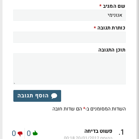
שם המגיב
*
כותרת תגובה
*
תוכן התגובה
הוסף תגובה
השדות המסומנים ב-
הם שדות חובה
*
.
1
פשוט בדיחה
0
0
הקוסם
20/01/2012 00:18