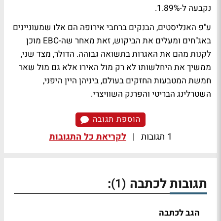
נקבעה ל-1.89%.
ע"פ האנליסטים, הבנקים ברחבי אירופה הם אלו שמעוניינים
באג"חים ומעלים את הביקוש, זאת מאחר שה-EBC מוכן
לקנות מהם את האגרות בתשואה גבוהה. הדולר, מצד שני,
ממשיך את היחלשותו לא רק מול האירו אלא גם מול שאר
חמשת המטבעות החזקים בעולם, ביניהן היין היפני,
השטרלינג הבריטי והפרנק השוויצרי.
הוספת תגובה
1 תגובות
|
לקריאת כל התגובות
תגובות לכתבה
:
(1)
הגב לכתבה