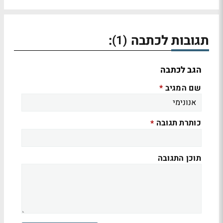
תגובות לכתבה
:
(1)
הגב לכתבה
שם המגיב
*
כותרת תגובה
*
תוכן התגובה