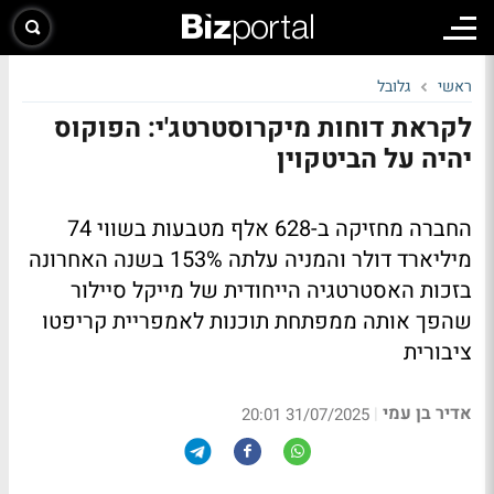
ראשי
גלובל
לקראת דוחות מיקרוסטרטג'י: הפוקוס
יהיה על הביטקוין
החברה מחזיקה ב-628 אלף מטבעות בשווי 74
מיליארד דולר והמניה עלתה 153% בשנה האחרונה
בזכות האסטרטגיה הייחודית של מייקל סיילור
שהפך אותה ממפתחת תוכנות לאמפריית קריפטו
ציבורית
אדיר בן עמי
|
31/07/2025 20:01