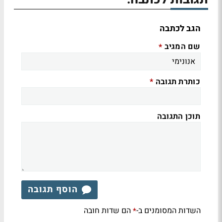
הגב לכתבה
שם המגיב
*
כותרת תגובה
*
תוכן התגובה
הוסף תגובה
השדות המסומנים ב-
הם שדות חובה
*