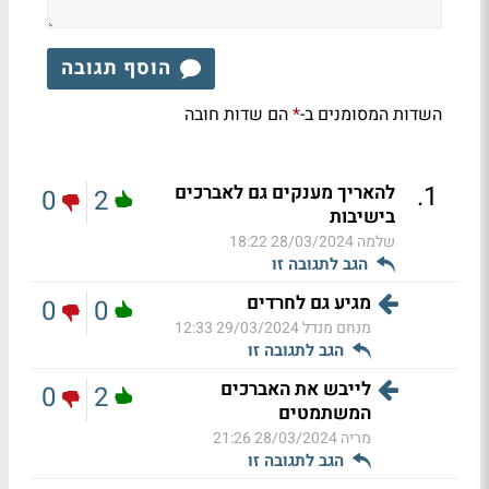
הוסף תגובה
השדות המסומנים ב-
הם שדות חובה
*
.
1
להאריך מענקים גם לאברכים
0
2
בישיבות
שלמה
28/03/2024 18:22
הגב לתגובה זו
מגיע גם לחרדים
0
0
מנחם מנדל
29/03/2024 12:33
הגב לתגובה זו
לייבש את האברכים
0
2
המשתמטים
מריה
28/03/2024 21:26
הגב לתגובה זו