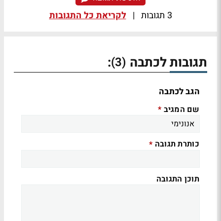
3 תגובות
|
לקריאת כל התגובות
תגובות לכתבה
:
(3)
הגב לכתבה
שם המגיב
*
כותרת תגובה
*
תוכן התגובה