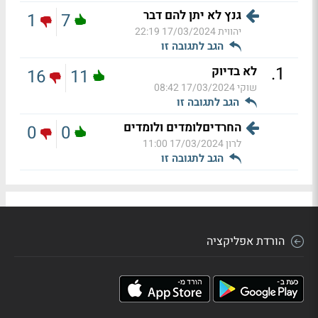
גנץ לא יתן להם דבר
1
7
יהווית
17/03/2024 22:19
הגב לתגובה זו
.
1
לא בדיוק
16
11
שוקי
17/03/2024 08:42
הגב לתגובה זו
החרדיםלומדים ולומדים
0
0
לרון
17/03/2024 11:00
הגב לתגובה זו
הורדת אפליקציה