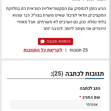
הגיע הזמן להפסיק עם הסקטוריאליות הנוראית הזו בחלוקת
התקציבים, וודאי לציבור שאינו משרת בצה"ל, דבר שהוא
בלתי נסלח. נכון, גם הערבים לא משרתים. אבל מאחיי
היהודים אני מצפה ליותר, להרבה יותר.
הוספת תגובה
25 תגובות
|
לקריאת כל התגובות
תגובות לכתבה
:
(25)
הגב לכתבה
שם המגיב
*