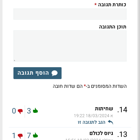
כותרת תגובה
*
תוכן התגובה
הוסף תגובה
השדות המסומנים ב-
הם שדות חובה
*
.
14
שחיתות
0
3
א
18/03/2024 19:22
הגב לתגובה זו
.
13
גיוס לכולם
1
7