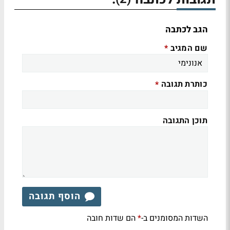
הגב לכתבה
שם המגיב
*
כותרת תגובה
*
תוכן התגובה
הוסף תגובה
השדות המסומנים ב-
הם שדות חובה
*