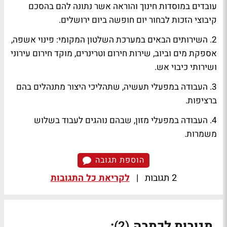
עובדים במוסדות חינוך והוראה אשר נתונה להם בהסכם
קיבוצי הזכות לבחור יום חופשה ביום ירושלים.
2. השירותים הבאים במערכת השלטון המקומי: פינוי אשפה,
אספקת מים וביוב, שירות חירום וטרינרים, מוקד חירום עירוני
ושירותי כיבוי אש.
3. העבודה במפעלי תעשיה, שתהליכי היצור מתנהלים בהם
ברציפות.
4. העבודה במפעלי מזון, שבהם נוהגים לעבוד בשלוש
משמרות.
הוספת תגובה
2 תגובות
|
לקריאת כל התגובות
תגובות לכתבה
:
(2)