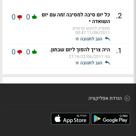
.
2
כל יום סיבה למסיבה !מה עם יום
0
0
השואדה י
מספיק לחפש תרוצים
11/06/2011 00:47
הגב לתגובה זו
.
1
היה צריך להפוך ליום שבתון.
0
0
מני
02/06/2011 21:16
הגב לתגובה זו
הורדת אפליקציה