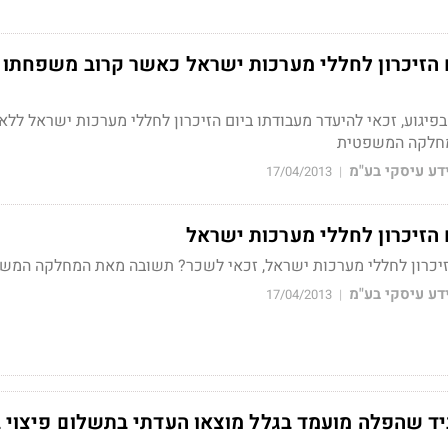
ם הזיכרון לחללי מערכות ישראל כאשר קרוב משפחתו 
בפיגוע, זכאי להיעדר מעבודתו ביום הזיכרון לחללי מערכות ישראל ללא 
חלקה המשפטית
דע עיסקי בע"מ
17/04/2013
|
 הזיכרון לחללי מערכות ישראל
הזיכרון לחללי מערכות ישראל, זכאי לשכר? תשובה מאת המחלקה המש
דע עיסקי בע"מ
17/04/2013
|
ביד שהפלה מועמד בגלל מוצאו העדתי בתשלום פיצוי 