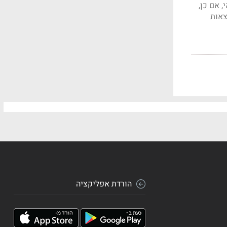
 אם כן,
צאות
הורדת אפליקציה