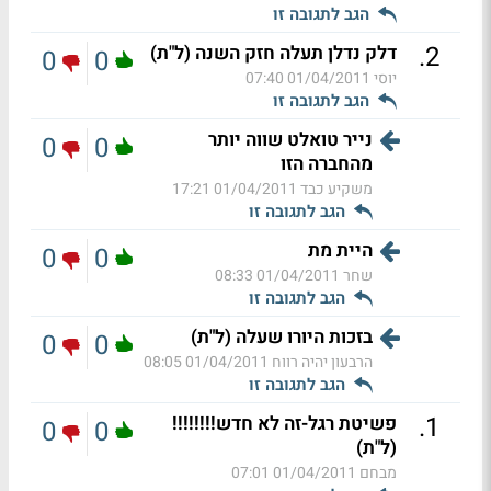
הגב לתגובה זו
.
2
דלק נדלן תעלה חזק השנה (ל"ת)
0
0
יוסי
01/04/2011 07:40
הגב לתגובה זו
נייר טואלט שווה יותר
0
0
מהחברה הזו
משקיע כבד
01/04/2011 17:21
הגב לתגובה זו
היית מת
0
0
שחר
01/04/2011 08:33
הגב לתגובה זו
בזכות היורו שעלה (ל"ת)
0
0
הרבעון יהיה רווח
01/04/2011 08:05
הגב לתגובה זו
.
1
פשיטת רגל-זה לא חדש!!!!!!!!
0
0
(ל"ת)
מבחם
01/04/2011 07:01