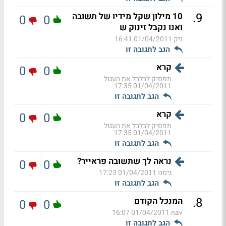
.
9
10 מילון שקל מידיו של תשובה
0
0
ואנו נקבל זינוק ש
ניק
01/04/2011 16:41
הגב לתגובה זו
קרא
0
0
תפסיק לבלבל את העגול
01/04/2011 17:35
הגב לתגובה זו
קרא
0
0
תפסיק לבלבל את העגול
01/04/2011 17:35
הגב לתגובה זו
נראה לך שתשובה פראייר?
0
0
גיסנו
01/04/2011 17:23
הגב לתגובה זו
.
8
המנכל הקודם
0
0
01/04/2011 16:07
nav
הגב לתגובה זו