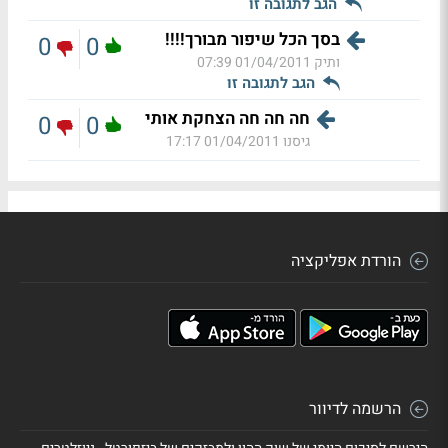
הגב לתגובה זו
בסך הכל שיפור מבורך!!!!
0
0
ותיק
01/04/2011 07:39
הגב לתגובה זו
חה חה חה הצחקת אותי
0
0
גיסנו
01/04/2011 17:17
הורדת אפליקציה
הרשמה לדיוור