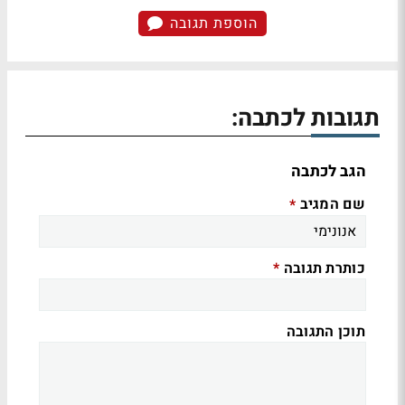
הוספת תגובה
תגובות לכתבה:
הגב לכתבה
שם המגיב
*
כותרת תגובה
*
תוכן התגובה