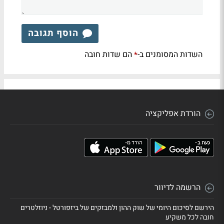
הוסף תגובה
השדות המסומנים ב-
הם שדות חובה
*
הורדת אפליקציה
הרשמה לדיוור
הירשם לסיכום היומי של שוק ההון ולמבזקים של ביזפורטל - ניוזלטרים
חובה לכל משקיע