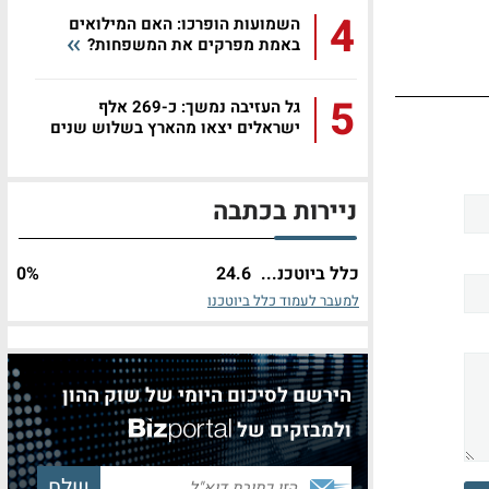
4
השמועות הופרכו: האם המילואים
באמת מפרקים את המשפחות?
5
גל העזיבה נמשך: כ-269 אלף
ישראלים יצאו מהארץ בשלוש שנים
ניירות בכתבה
כלל ביוטכנ...
24.6
%
0
למעבר לעמוד כלל ביוטכנו
הירשם לסיכום היומי של שוק ההון
ולמבזקים של