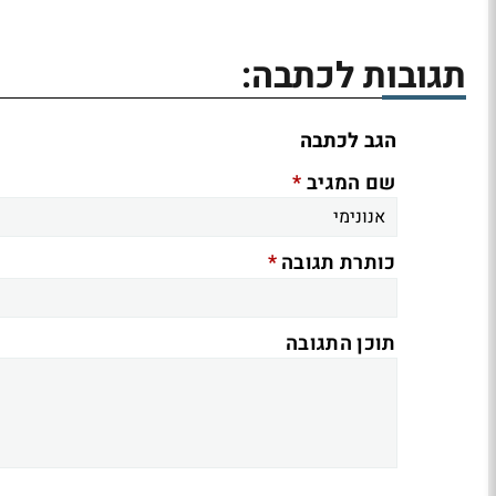
תגובות לכתבה:
הגב לכתבה
*
שם המגיב
*
כותרת תגובה
תוכן התגובה