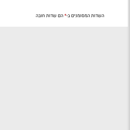
השדות המסומנים ב-
הם שדות חובה
*