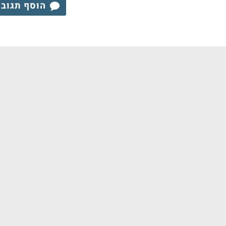
הוסף תגוב