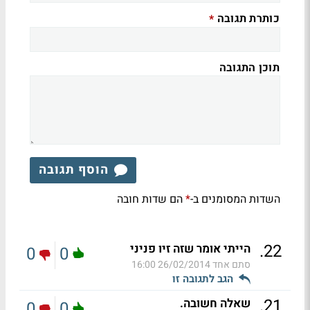
כותרת תגובה
*
תוכן התגובה
הוסף תגובה
השדות המסומנים ב-
הם שדות חובה
*
.
22
הייתי אומר שזה זיו פניני
0
0
סתם אחד
26/02/2014 16:00
הגב לתגובה זו
.
21
שאלה חשובה.
0
0