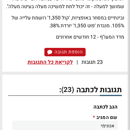
שמושך למעלה - זה יכול לתת למשיכה מעלה בעיטה מעלה".
ובינתיים במסחר באופציות, 'קול 1,350' רושמת עלייה של
105%. מנגדת 'פוט 1,350' יורדת 38%.
מדד המעו"ף - 12 חודשים אחרונים
הוספת תגובה
23 תגובות
|
לקריאת כל התגובות
תגובות לכתבה
:
(23)
הגב לכתבה
שם המגיב
*