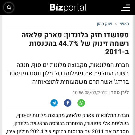
ראשי
שוק ההון
פפושדו חזק בלונדון: פארק פלאזה
רשמה זינוק של 44.7% בהכנסות
ב-2011
חברת המלונאות, מקבוצת מלונות ים סוף, חנכה
בשנה החולפת את פעילותו של מלון ווסט מיניסטר
ברידג' אשר תרם משמעותית לתוצאותיה
לירן סהר
|
08/03/2012 10:56
חברת המלונאות פארק פלאזה, מקבוצת מלונות ים-סוף,
בשליטת אלי פפושדו, הנסחרת בבורסה הראשית בלונדון,
מסכמת את 2011 עם הכנסות בהיקף של 202.4 מיליון אירו,