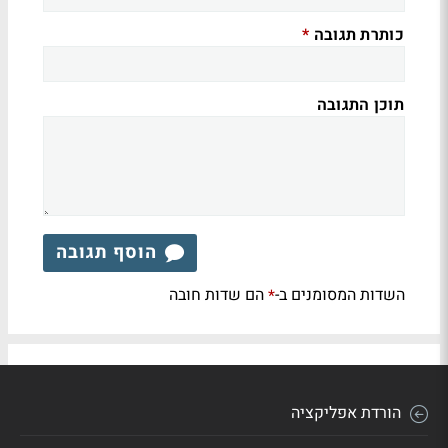
כותרת תגובה
*
תוכן התגובה
הוסף תגובה
השדות המסומנים ב-
הם שדות חובה
*
הורדת אפליקציה