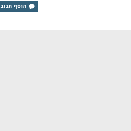
הוסף תגוב