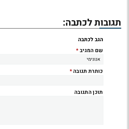
תגובות לכתבה:
הגב לכתבה
*
שם המגיב
*
כותרת תגובה
תוכן התגובה