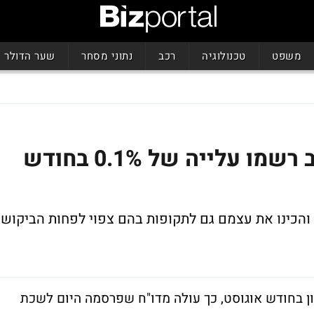
משפט
טכנולוגיה
רכב
נתוני מסחר
שער הדולר
המלאים העסקיים בארה"ב רשמו עלייה של 0.1% בחודש
והכינו את עצמם גם לתקופות בהם צפוי לפחות הביקוש
ן בחודש אוגוסט, כך עולה מדו"ח שפרסמה היום לשכת