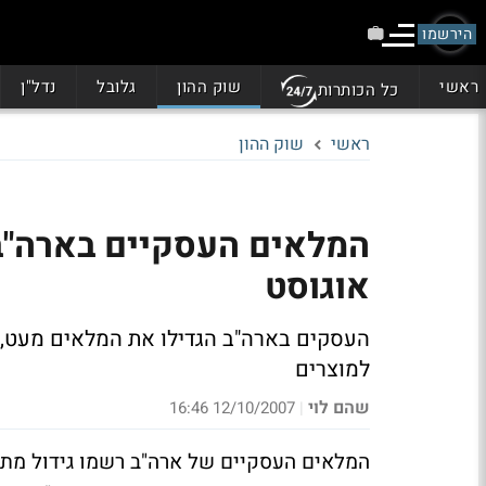
הירשמו
ראשי
שוק ההון
גלובל
נדל"ן
כל הכותרות
ראשי
שוק ההון
אוגוסט
העסקים בארה"ב הגדילו את המלאים מעט, 
למוצרים
שהם לוי
12/10/2007 16:46
|
המלאים העסקיים של ארה"ב רשמו גידול מתו