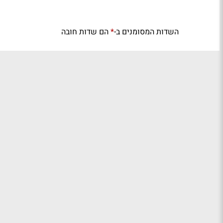
השדות המסומנים ב-
הם שדות חובה
*