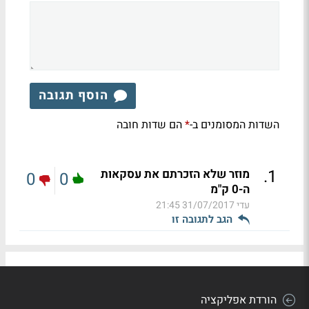
הוסף תגובה
השדות המסומנים ב-
הם שדות חובה
*
.
1
מוזר שלא הזכרתם את עסקאות
0
0
ה-0 ק"מ
עדי
31/07/2017 21:45
הגב לתגובה זו
הורדת אפליקציה