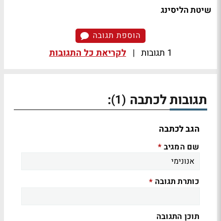
שיטת הליסינג
הוספת תגובה
1 תגובות
|
לקריאת כל התגובות
תגובות לכתבה
:
(1)
הגב לכתבה
שם המגיב
*
כותרת תגובה
*
תוכן התגובה