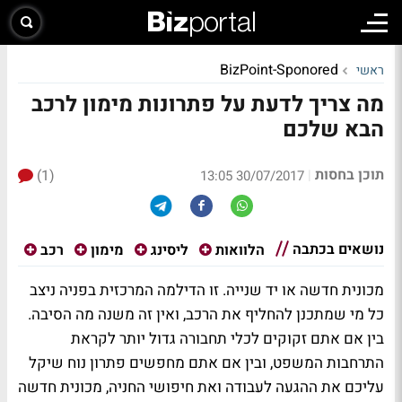
BizPoint-Sponored
ראשי
מה צריך לדעת על פתרונות מימון לרכב
הבא שלכם
תוכן בחסות
(1)
|
30/07/2017 13:05
נושאים בכתבה
הלוואות
ליסינג
מימון
רכב
מכונית חדשה או יד שנייה. זו הדילמה המרכזית בפניה ניצב
כל מי שמתכנן להחליף את הרכב, ואין זה משנה מה הסיבה.
בין אם אתם זקוקים לכלי תחבורה גדול יותר לקראת
התרחבות המשפט, ובין אם אתם מחפשים פתרון נוח שיקל
עליכם את ההגעה לעבודה ואת חיפושי החניה, מכונית חדשה