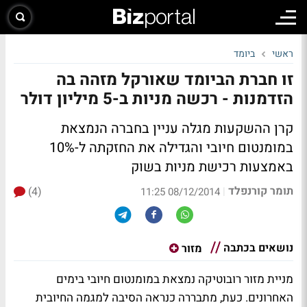
ראשי
ביומד
זו חברת הביומד שאורקל מזהה בה
הזדמנות - רכשה מניות ב-5 מיליון דולר
קרן ההשקעות מגלה עניין בחברה הנמצאת
במומנטום חיובי והגדילה את החזקתה ל-10%
באמצעות רכישת מניות בשוק
תומר קורנפלד
(4)
|
08/12/2014 11:25
נושאים בכתבה
מזור
מניית מזור רובוטיקה נמצאת במומנטום חיובי בימים
האחרונים. כעת, מתבררה כנראה הסיבה למגמה החיובית