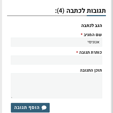
תגובות לכתבה
:
(4)
הגב לכתבה
שם המגיב
*
כותרת תגובה
*
תוכן התגובה
הוסף תגובה