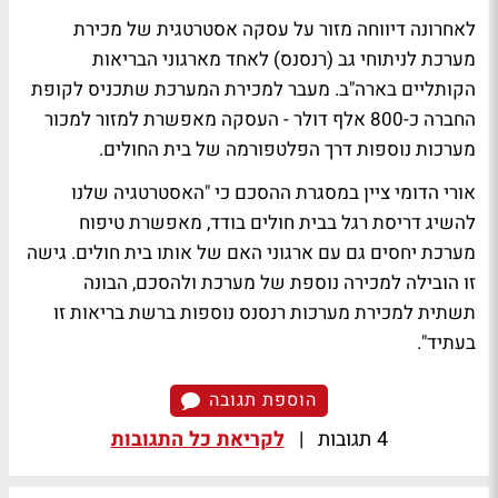
לאחרונה דיווחה מזור על עסקה אסטרטגית של מכירת
מערכת לניתוחי גב (רנסנס) לאחד מארגוני הבריאות
הקותליים בארה"ב. מעבר למכירת המערכת שתכניס לקופת
החברה כ-800 אלף דולר - העסקה מאפשרת למזור למכור
מערכות נוספות דרך הפלטפורמה של בית החולים.
אורי הדומי ציין במסגרת ההסכם כי "האסטרטגיה שלנו
להשיג דריסת רגל בבית חולים בודד, מאפשרת טיפוח
מערכת יחסים גם עם ארגוני האם של אותו בית חולים. גישה
זו הובילה למכירה נוספת של מערכת ולהסכם, הבונה
תשתית למכירת מערכות רנסנס נוספות ברשת בריאות זו
בעתיד".
הוספת תגובה
4 תגובות
|
לקריאת כל התגובות