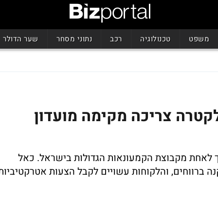
משפט
טכנולוגיה
רכב
נתוני מסחר
שער הדולר
קטרה צריכה מקימה מועדון
 לאחת מקבוצת הקמעונאות הגדולות בישראל. כאל
 ברווחים, והלקוחות עשויים לקבל הצעות אטרקטיביות