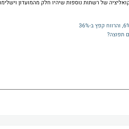
אליציה של רשתות נוספות שיהיו חלק מהמועדון וישלימו
ם תפוצה?