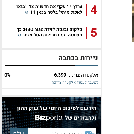
4
ערוץ 14 עקף את חדשות 13; "בואו
לאכול איתי" בלטה בכאן 11
5
סלקום נכנסת לזירת HBO Max: כך
משתנה מפת חבילות הטלוויזיה
ניירות בכתבה
אלקטרה צרי...
6,399
%
0
למעבר לעמוד אלקטרה צריכה
הירשם לסיכום היומי של שוק ההון
ולמבזקים של