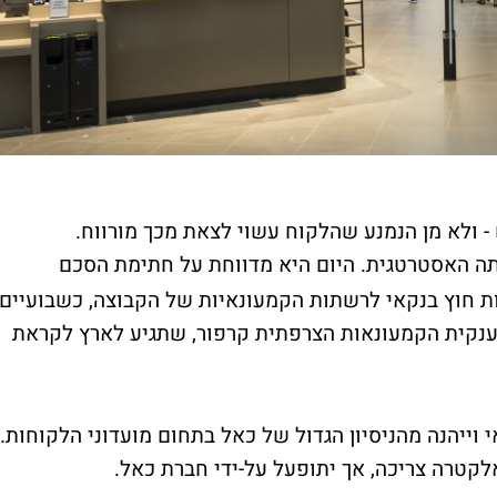
- ולא מן הנמנע שהלקוח עשוי לצאת מכך מורווח.
ה האסטרטגית. היום היא מדווחת על חתימת הסכם
ת חוץ בנקאי לרשתות הקמעונאיות של הקבוצה, כשבועיים
נקית הקמעונאות הצרפתית קרפור, שתגיע לארץ לקראת
וייהנה מהניסיון הגדול של כאל בתחום מועדוני הלקוחות.
לקטרה צריכה, אך יתופעל על-ידי חברת כאל.