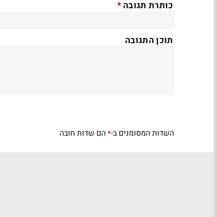
*
כותרת תגובה
תוכן התגובה
השדות המסומנים ב-
הם שדות חובה
*