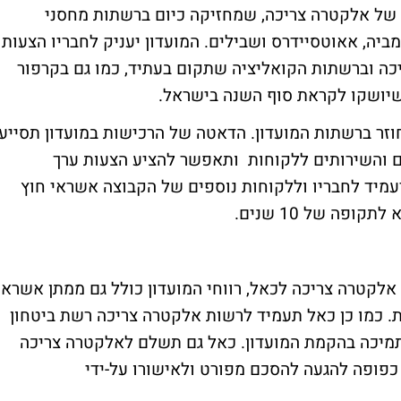
של אלקטרה צריכה, שמחזיקה כיום ברשתות מחסני
מביה, אאוטסיידרס ושבילים. המועדון יעניק לחבריו הצעות
ה וברשתות הקואליציה שתקום בעתיד, כמו גם בקרפור
 שיושקו לקראת סוף השנה בישראל.
וזר ברשתות המועדון. הדאטה של הרכישות במועדון תסייע
 והשירותים ללקוחות ותאפשר להציע הצעות ערך
יעמיד לחבריו וללקוחות נוספים של הקבוצה אשראי חוץ
פה של 10 שנים.
אלקטרה צריכה לכאל, רווחי המועדון כולל גם ממתן אשראי
ת. כמו כן כאל תעמיד לרשות אלקטרה צריכה רשת ביטחון
תמיכה בהקמת המועדון. כאל גם תשלם לאלקטרה צריכה
כפופה להגעה להסכם מפורט ולאישורו על-ידי