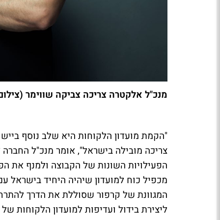
מנכ"ל אלקטרה צריכה צביקה שווימר (צילום 
.
"הקמת מועדון הלקוחות היא שלב נוסף ביי
צריכה מובילה בישראל", אומר מנכ"ל החברה
צ
הפעילויות השונות של הקבוצה ולמנף את הפע
מכפיל כוח למועדון שיהיה היחיד בישראל עם 
המגוונת של קרפור שסוללת את הדרך להתרח
ליצירת בידול ועדיפות למועדון הלקוחות של ה