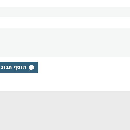
הוסף תגוב