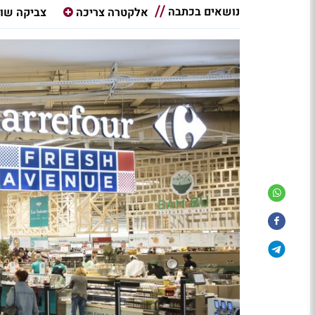
נושאים בכתבה
אלקטרה צריכה
צביקה שוו