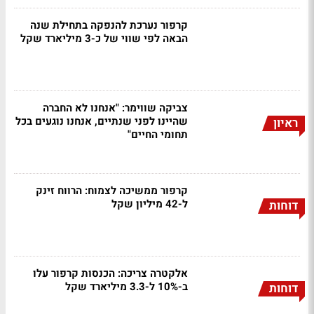
קרפור נערכת להנפקה בתחילת שנה
הבאה לפי שווי של כ-3 מיליארד שקל
צביקה שווימר: "אנחנו לא החברה
שהיינו לפני שנתיים, אנחנו נוגעים בכל
ראיון
תחומי החיים"
קרפור ממשיכה לצמוח: הרווח זינק
ל-42 מיליון שקל
דוחות
אלקטרה צריכה: הכנסות קרפור עלו
ב-10% ל-3.3 מיליארד שקל
דוחות