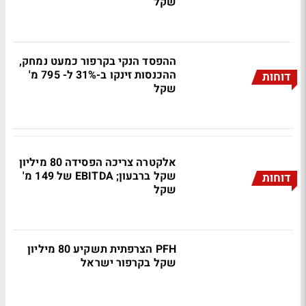
שקל
ההפסד הנקי בקרפור כמעט נמחק,
ההכנסות זינקו ב-31% ל- 795 מ'
דוחות
שקל
אלקטרה צריכה הפסידה 80 מיליון
שקל ברבעון; EBITDA של 149 מ'
דוחות
שקל
PFH הצרפתית תשקיע 80 מיליון
שקל בקרפור ישראל