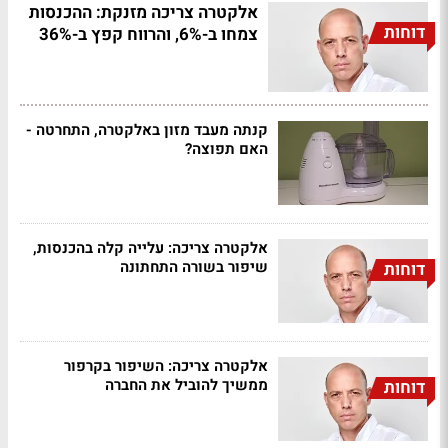
אלקטרה צריכה מזנקת: ההכנסות
דוחות
צמחו ב-6%, והרווח קפץ ב-36%
קנתה מעבד מזון באלקטרה, התחרטה -
האם תפוצה?
אלקטרה צריכה: עלייה קלה בהכנסות,
שיפור בשורה התחתונה
דוחות
אלקטרה צריכה: השיפור בקרפור
ממשיך להוביל את החברה
דוחות