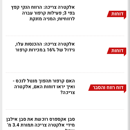
אלקטרה צריכה: הרווח הנקי קפץ
בפי 3; פעילות קרפור עברה
דוחות
לרווחיות; המניה מזנקת
אלקטרה צריכה: ההכנסות עלו,
גידול של 16% במכירות קרפור
דוחות
האם קרפור תהפוך מנטל לנכס -
ואיך יראו דוחות האם, אלקטרה
דוח רווח והסבר
צריכה?
סבן אקספרס רוכשת את סבן אילבן
מידי אלקטרה צריכה תמורת 3.4 מ'