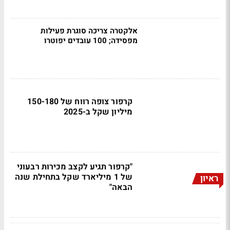
אלקטרה צריכה סוגרת פעילות
מפסידה; 100 עובדים יפוטרו
קרפור צופה רווח של 150-180
מיליון שקל ב-2025
"קרפור תגיע לקצב מכירות רבעוני
של 1 מיליארד שקל בתחילת שנה
ראיון
הבאה"