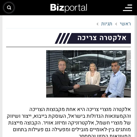
ראשי
תגיות
אלקטרה צריכה
אלקטרה מוצרי צריכה היא אחת מקבוצות הצריכה
והקמעונאות הגדולות בישראל, העוסקת בייבוא, ייצור ושיווק
של מוצרי חשמל, אלקטרוניקה ומיזוג אוויר. הקבוצה מייצגת
מותגים בין-לאומיים מובילים ומפעילה גם פעילות בתחום
קמעונאות המזון והמסחר.