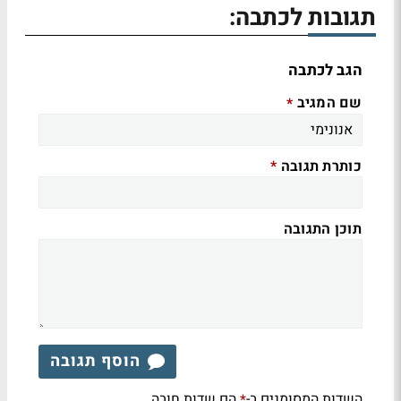
תגובות לכתבה:
הגב לכתבה
שם המגיב
*
כותרת תגובה
*
תוכן התגובה
הוסף תגובה
השדות המסומנים ב-
הם שדות חובה
*