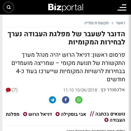
ראשי
תקשורת ומדיה
הדובר לשעבר של מפלגת העבודה נערך
לבחירות המקומיות
פרסום ראשון: דניאל הרוש יהיה מנהל מערך
התקשורת של תנועת מקומי – שמריצה מועמדים
בבחירות לרשויות המקומיות שייערכו בעוד כ-4
חודשים
אלכסנדר כץ
(7)
|
10/06/2018 11:10
נושאים בכתבה
מפלגת
אבי בוסקילה
דניאל הרוש
העבודה