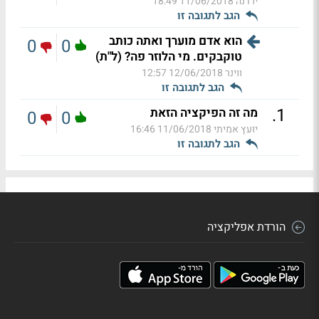
ירדנה
11/06/2018 18:49
הגב לתגובה זו
הוא אדם מוערך ואתה כותב
0
0
טוקבקים. מי הלוזר פה? (ל"ת)
ווינר
12/06/2018 12:57
הגב לתגובה זו
.
1
מה זה הפיקציה הזאת
0
0
יועץ אמיתי
11/06/2018 16:46
הגב לתגובה זו
הורדת אפליקציה