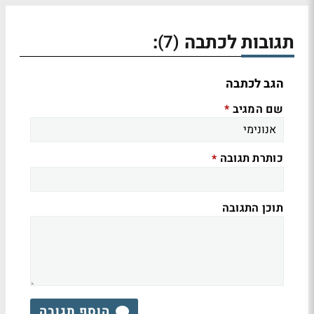
תגובות לכתבה
:
(7)
הגב לכתבה
שם המגיב
*
כותרת תגובה
*
תוכן התגובה
הוסף תגובה