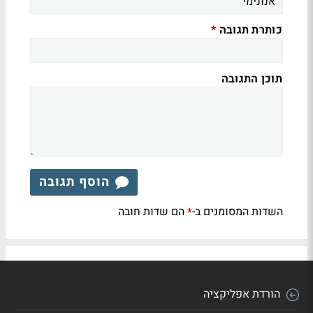
כותרת תגובה
*
תוכן התגובה
הוסף תגובה
השדות המסומנים ב-
הם שדות חובה
*
הורדת אפליקציה