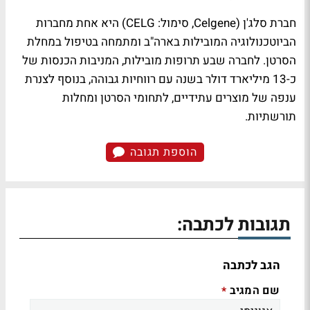
חברת סלג'ן (Celgene, סימול: CELG) היא אחת מחברות
הביוטכנולוגיה המובילות בארה"ב ומתמחה בטיפול במחלת
הסרטן. לחברה שבע תרופות מובילות, המניבות הכנסות של
כ-13 מיליארד דולר בשנה עם רווחיות גבוהה, בנוסף לצנרת
ענפה של מוצרים עתידיים, לתחומי הסרטן ומחלות
תורשתיות.
הוספת תגובה
תגובות לכתבה:
הגב לכתבה
שם המגיב
*