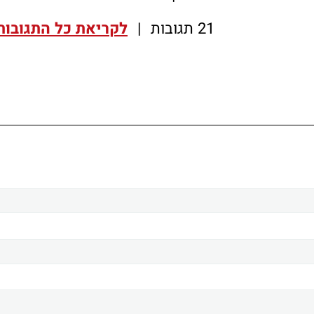
21 תגובות
|
לקריאת כל התגובות