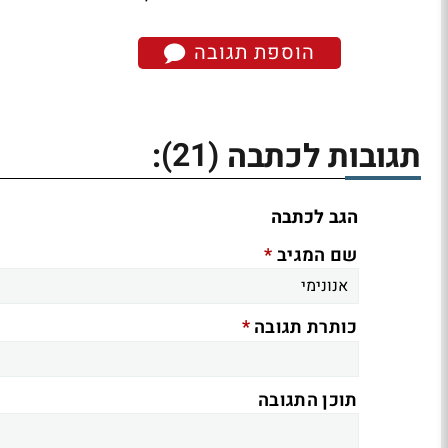
הוספת תגובה
(21)
תגובות לכתבה
:
הגב לכתבה
*
שם המגיב
*
כותרת תגובה
תוכן התגובה