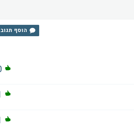
הוסף תגוב
0
1
1