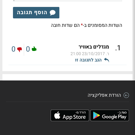
הוסף תגובה
השדות המסומנים ב-
הם שדות חובה
*
.
1
מגדלים באוויר
0
0
ר.
23/10/2017 21:00
הגב לתגובה זו
הורדת אפליקציה