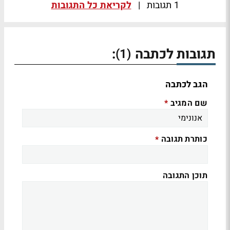
1 תגובות
|
לקריאת כל התגובות
תגובות לכתבה
:
(1)
הגב לכתבה
שם המגיב
*
כותרת תגובה
*
תוכן התגובה