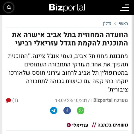
ראשי
נדל"ן
הוועדה המחוזית בתל אביב אישרה את
התוכנית להקמת מגדל עזריאלי רביעי
מתכננת מחוז תל אביב, נעמי אנג'ל ציינה: "התוכנית
תהפוך את אחד מעורקי התחבורה העמוסים
במטרופולין תל אביב לרחוב עירוני תוסס שלאורכו
יוקמו בתי קפה עם נגישות גבוהה לתחבורה
ציבורית"
מערכת Bizportal
(1)
|
23/10/2017 18:09
נושאים בכתבה
עזריאלי