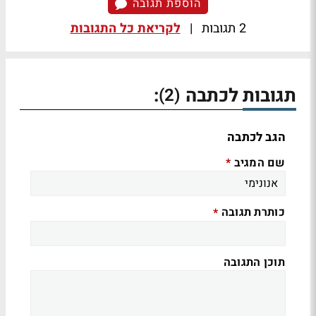
הוספת תגובה
2 תגובות
|
לקריאת כל התגובות
תגובות לכתבה
:
(2)
הגב לכתבה
שם המגיב
*
כותרת תגובה
*
תוכן התגובה