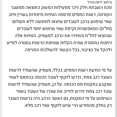
צילום: ליאת מנדל
נוכח השבתת חלק ניכר מפעילות המשק כתוצאה ממשבר
הקורונה, רשות המסים פרסמה הנחיות מיוחדות בעניין חיוב
שווי שימוש ברכב לעובדים שיצאו לחופשה ללא תשלום
(חל"ת) המאפשרות זקיפת שווי שימוש יחסי לעובדים
שהוצאו לחל"ת והחזירו את הרכב למעסיק. הנחיות אלה
ניתנות במסגרת שורת הקלות שנותנת הרשות במטרה לסייע
ולהקל על הציבור, בכל הקשור להשלכות המגיפה.
על פי הודעת רשות המסים, ככלל, מעסיק שהעמיד לרשות
העובד רכב צמוד, נדרש לזקוף לעובד הכנסה בהתאם לשווי
שנקבע בתקנות מס הכנסה. על כן, מעסיק שהעמיד לרשות
עובד רכב צמוד נדרש לחייב את שכרו של העובד בשווי
השימוש על פי התקנות, גם כאשר הרכב היה ברשות העובד
רק בחלק מהחודש הרי שיש לזקוף שווי רכב מלא.