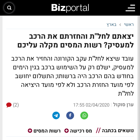
ראשי
בארץ
יצאתם לחל"ת והחזרתם את הרכב
למעסיק? רשות המסים מקלה עליכם
עובד שיצא לחל"ת עקב הקורונה והחזיר את הרכב
למעסיק, ישלם רק על השימוש ברכב בגין הימים
בחודש בהם הרכב היה ברשותו; התשלום יחושב
לפי מועד החזרת הרכב ולא לפי מועד היציאה
לחל"ת
ערן סוקול
(2)
|
02/04/2020 17:55
נושאים בכתבה
מס רכישה
רשות המסים