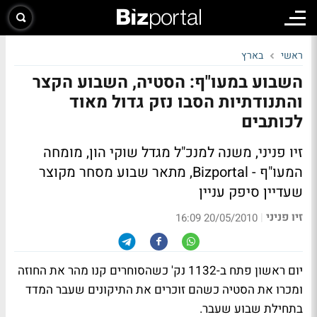
ראשי
בארץ
השבוע במעו"ף: הסטיה, השבוע הקצר
והתנודתיות הסבו נזק גדול מאוד
לכותבים
זיו פניני, משנה למנכ"ל מגדל שוקי הון, מומחה
המעו"ף - Bizportal, מתאר שבוע מסחר מקוצר
שעדיין סיפק עניין
זיו פניני
|
20/05/2010 16:09
יום ראשון פתח ב-1132 נק' כשהסוחרים קנו מהר את החוזה
ומכרו את הסטיה כשהם זוכרים את התיקונים שעבר המדד
בתחילת שבוע שעבר.