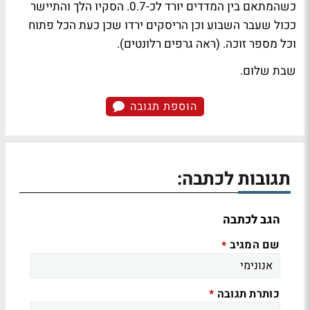
כשהמתאם בין המדדים יורד לכ-0.7. הסקיו הלך והתיישר
ככול שעבר השבוע וכן הריסקים ירדו שכן כעת הכל פתוח
וכל מספר זוכה. (ראה גרפים רלונטים).
שבת שלום.
הוספת תגובה
תגובות לכתבה:
הגב לכתבה
שם המגיב
*
כותרת תגובה
*