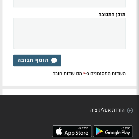
תוכן התגובה
הוסף תגובה
השדות המסומנים ב-
הם שדות חובה
*
הורדת אפליקציה