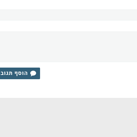
הוסף תגוב