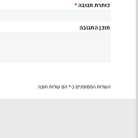
*
כותרת תגובה
תוכן התגובה
השדות המסומנים ב-
הם שדות חובה
*