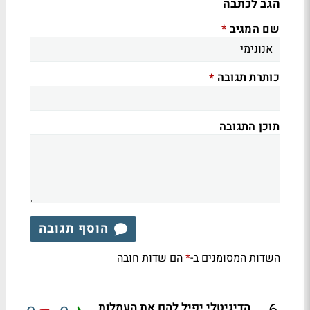
הגב לכתבה
שם המגיב
*
כותרת תגובה
*
תוכן התגובה
הוסף תגובה
השדות המסומנים ב-
הם שדות חובה
*
הדיגיטלי יפיל להם את העמלות