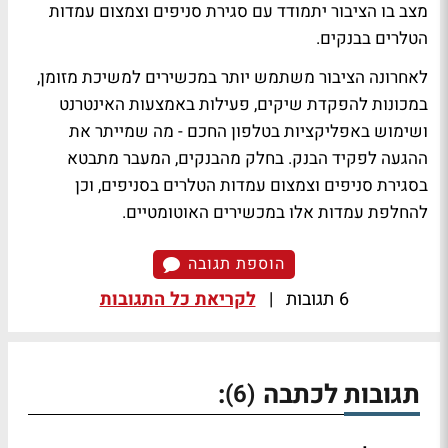
מצב בו הציבור יתמודד עם סגירת סניפים וצמצום עמדות
הטלרים בבנקים.
לאחרונה הציבור משתמש יותר במכשירים למשיכת מזומן,
במכונות להפקדת שיקים, פעילות באמצעות האינטרנט
ושימוש באפליקציות בטלפון החכם - מה שמייתר את
ההגעה לפקיד הבנק. בחלק מהבנקים, המעבר מתבטא
בסגירת סניפים וצמצום עמדות הטלרים בסניפים, וכן
להחלפת עמדות אלו במכשירים האוטומטיים.
הוספת תגובה
6 תגובות
|
לקריאת כל התגובות
תגובות לכתבה
:
(6)