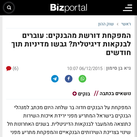
ראשי
שוק ההון
המפקחת דורשת מהבנקים: עוברים
לבנקאות דיגיטלית? גבשו מדיניות תוך
חודשים
גיא בן סימון
(6)
|
06/12/2015 10:07
נושאים בכתבה
בנקים
המפקחת על הבנקים חדוה בר שלחה היום מכתב למנהלי
הבנקים בישראל המתריע מפני ירידת איכות השירות
כתוצאה מהמעבר לבנקאות הדיגיטלית. בשנים האחרונות חל
שינוי בצריכת השירותים הבנקאיים והמפקחת מתריע מפני