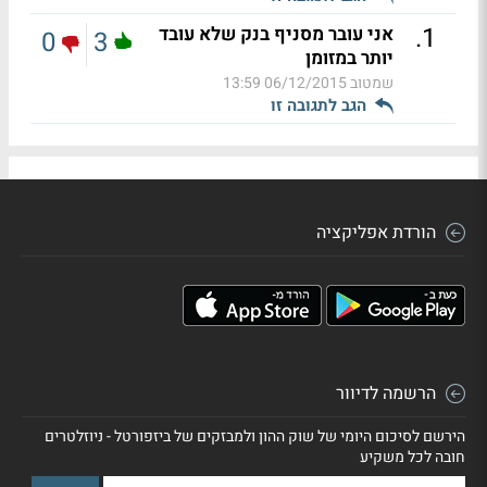
.
1
אני עובר מסניף בנק שלא עובד
0
3
יותר במזומן
שמטוב
06/12/2015 13:59
הגב לתגובה זו
הורדת אפליקציה
הרשמה לדיוור
הירשם לסיכום היומי של שוק ההון ולמבזקים של ביזפורטל - ניוזלטרים
חובה לכל משקיע