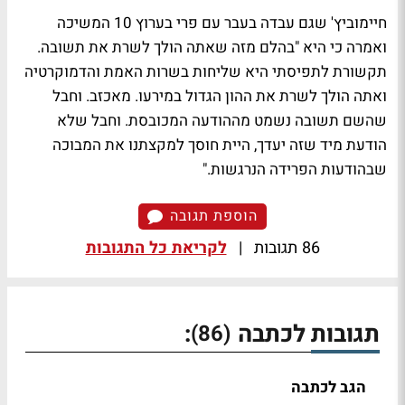
חיימוביץ' שגם עבדה בעבר עם פרי בערוץ 10 המשיכה
ואמרה כי היא "בהלם מזה שאתה הולך לשרת את תשובה.
תקשורת לתפיסתי היא שליחות בשרות האמת והדמוקרטיה
ואתה הולך לשרת את ההון הגדול במירעו. מאכזב. וחבל
שהשם תשובה נשמט מההודעה המכובסת. וחבל שלא
הודעת מיד שזה יעדך, היית חוסך למקצתנו את המבוכה
שבהודעות הפרידה הנרגשות."
הוספת תגובה
86 תגובות
|
לקריאת כל התגובות
תגובות לכתבה
:
(86)
הגב לכתבה