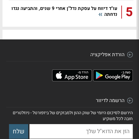
5
עו"ד דיווח על עסקת נדל"ן אחרי 9 שנים, והתביעה נגדו
נדחתה
הורדת אפליקציה
הרשמה לדיוור
הירשם לסיכום היומי של שוק ההון ולמבזקים של ביזפורטל - ניוזלטרים
חובה לכל משקיע