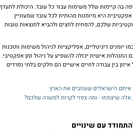
ופה בה קיימות שלל משימות עבור כל עובד. היכולת לתעדף
אפקטיבית היא מיומנות מהותית לכל עובד שמעוניין
דוקטיביות שלכם, להפחית לחצים ולהביא לתוצאות טובות
כמו יומנים דיגיטליים, אפליקציות לניהול משימות ותוכנות
ם התנהלות אישית יכולה להשפיע על ניהול זמן אפקטיבי.
 איזון בין עבודה לחיים אישיים הם חלקים בלתי נפרדים
התמודד עם שינויים