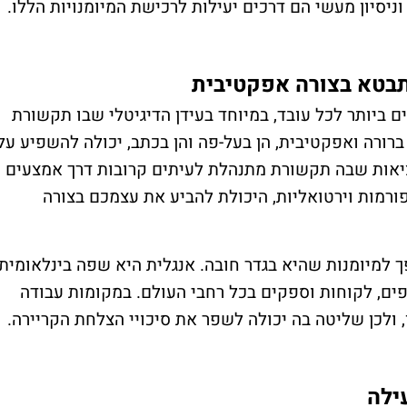
ניסיון מעשי הם דרכים יעילות לרכישת המיומנויות הללו.
תבטא בצורה אפקטיבית
ביותר לכל עובד, במיוחד בעידן הדיגיטלי שבו תקשורת
רורה ואפקטיבית, הן בעל-פה והן בכתב, יכולה להשפיע על
יאות שבה תקשורת מתנהלת לעיתים קרובות דרך אמצעים
טפורמות וירטואליות, היכולת להביע את עצמכם בצורה
 למיומנות שהיא בגדר חובה. אנגלית היא שפה בינלאומית,
ם, לקוחות וספקים בכל רחבי העולם. במקומות עבודה
 ולכן שליטה בה יכולה לשפר את סיכויי הצלחת הקריירה.
ילה