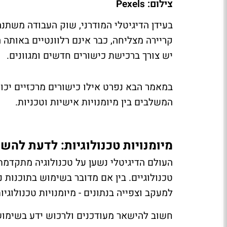
צילום: Pexels
בעידן הדיגיטלי המודרני, שוק העבודה משתנ
קריירה מצליחה, כבר אינם רלוונטיים באותה 
יש צורך ברכישת כישורים חדשים ומגוונים.
במאמר הבא נפרט אילו כישורים מרכזיים יכו
המשלבים בין מיומנויות אישיות וטכניות.
מיומנויות טכנולוגיות: לדעת לה
העולם הדיגיטלי נשען על טכנולוגיה מתקדמת
טכנולוגיים. בין אם מדובר בשימוש בתוכנות ני
למעקב וצפייה בנתונים - מיומנויות טכנולוגי
חשוב להישאר מעודכנים ולרכוש ידע בשימו