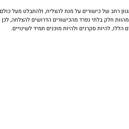
גוון רחב של כישורים על מנת להצליח, ולהתבלט מעל כולם.
המהוות חלק בלתי נפרד מהכישורים הדרושים להצלחה, לכן
ללו, להיות סקרנים ולהיות מוכנים תמיד לשינויים.