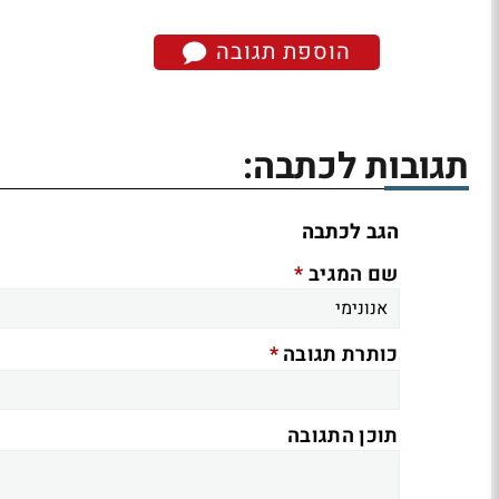
הוספת תגובה
תגובות לכתבה:
הגב לכתבה
*
שם המגיב
*
כותרת תגובה
תוכן התגובה