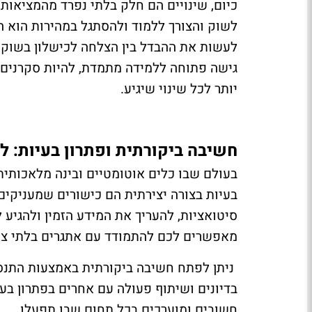
כיום, שינויים הם חלק בלתי נפרד מהמציאות 
לשוק והצורך ללמוד ולהסתגל במהירות הוא הכ
לעשות את ההבדל בין הצלחה לכישלון בשוק
גישה פתוחה ללמידה מתמדת, להיות סקרנים ו
יותר לכל שינוי שיגיע.
חשיבה ביקורתית ופתרון בעיות: ל
בעולם שבו כלים אוטומטיים ובינה מלאכותית
בעיות בצורה יצירתית הם כישורים שמעניקי
סיטואציות, להעריך את המידע הזמין ולהגיע 
מאפשרים לכם להתמודד עם אתגרים בלתי צפו
ניתן לפתח חשיבה ביקורתית באמצעות התנס
בדיונים ושיתוף פעולה עם אחרים בפתרון בעי
חשובים ומוערכים בכל תחום שבו תפעלו.