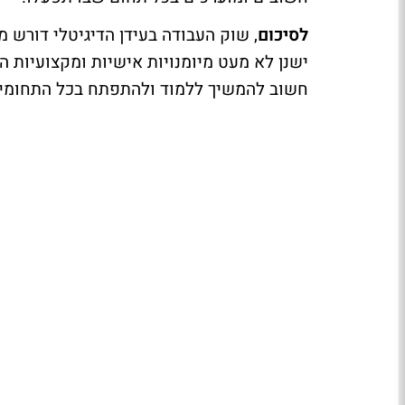
לסיכום
, שוק העבודה בעידן הדיגיטלי דורש מ
ישנן לא מעט מיומנויות אישיות ומקצועיות 
חשוב להמשיך ללמוד ולהתפתח בכל התחומים ה