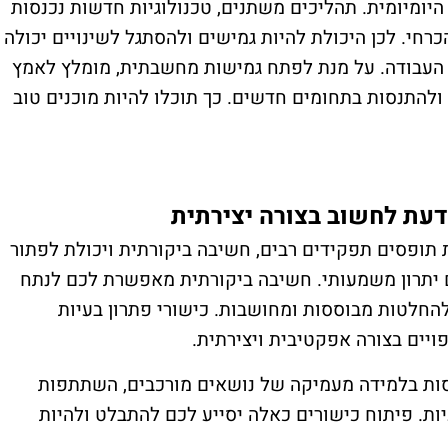
היומיומית. תהליכים משתנים, טכנולוגיות חדשות נכנסות
רחי. לכן היכולת להיות גמישים ולהסתגל לשינויים יכולה
 העבודה. על מנת לפתח גמישות מחשבתית, מומלץ לאמץ
להתנסות בתחומים חדשים. כך תוכלו להיות מוכנים טוב
דעת לחשוב בצורה יצירתית
 תופסים תפקידים רבים, חשיבה ביקורתית ויכולת לפתור
ם יתרון משמעותי. חשיבה ביקורתית מאפשרת לכם לנתח
להחלטות מבוססות ומחושבות. כישורי פתרון בעיות
יים בצורה אפקטיבית ויצירתית.
ות בלמידה מעמיקה של נושאים מורכבים, השתתפות
ות. פיתוח כישורים כאלה יסייע לכם להתבלט ולהיות