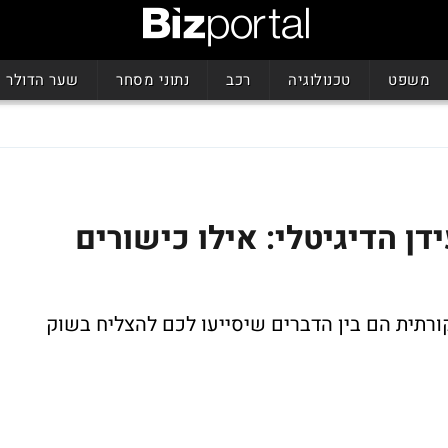
משפט
טכנולוגיה
רכב
נתוני מסחר
שער הדולר
דן הדיגיטלי: אילו כישורים
יקורתית הם בין הדברים שיסייעו לכם להצליח בשוק