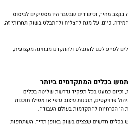
ה בקצב מהיר, וכישורים שבעבר היו מספיקים לביסוס
המידה. כיום, על מנת להצליח ולהתבלט בשוק תחרותי זה,
לים לסייע לכם להתבלט ולהתקדם מבחינה מקצועית,
שתמש בכלים המתקדמים ביותר
, וכיום כמעט בכל תפקיד נדרשת שליטה בכלים
הול פרויקטים, תוכנות עיצוב גרפי או אפילו תוכנות
ות הן הכרחיות להתקדמות בעולם העבודה.
ש בכלים חדשים שצצים בשוק באופן תדיר. השתתפות