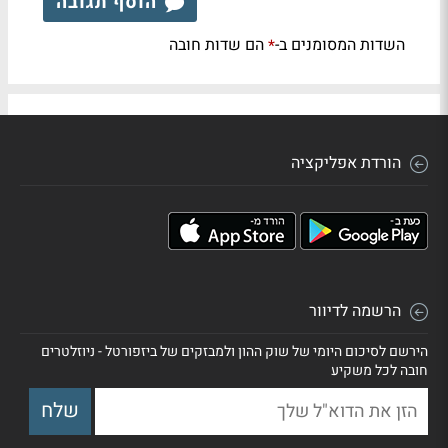
הוסף תגובה
השדות המסומנים ב-
הם שדות חובה
*
הורדת אפליקציה
הרשמה לדיוור
הירשם לסיכום היומי של שוק ההון ולמבזקים של ביזפורטל - ניוזלטרים
חובה לכל משקיע