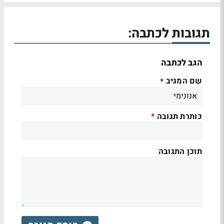
תגובות לכתבה:
הגב לכתבה
שם המגיב
*
כותרת תגובה
*
תוכן התגובה