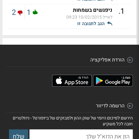
.
1
ניפגשים בשמחות
2
1
לאייל
10/02/2015 09:23
הגב לתגובה זו
הורדת אפליקציה
הרשמה לדיוור
הירשם לסיכום היומי של שוק ההון ולמבזקים של ביזפורטל - ניוזלטרים
חובה לכל משקיע