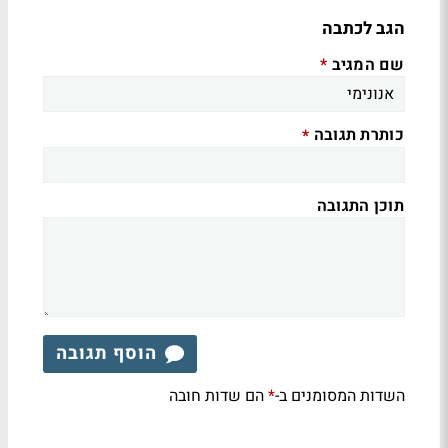
הגב לכתבה
שם המגיב
*
כותרת תגובה
*
תוכן התגובה
הוסף תגובה
השדות המסומנים ב-
הם שדות חובה
*