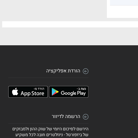
הורדת אפליקציה
הרשמה לדיוור
הירשם לסיכום היומי של שוק ההון ולמבזקים
של ביזפורטל - ניוזלטרים חובה לכל משקיע