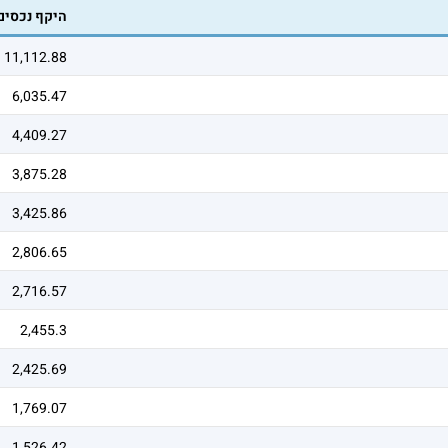
היקף נכסים
11,112.88
6,035.47
4,409.27
3,875.28
3,425.86
2,806.65
2,716.57
2,455.3
2,425.69
1,769.07
1,526.42