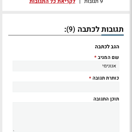
9 תגובות
|
לקריאת כל התגובות
תגובות לכתבה
:
(9)
הגב לכתבה
שם המגיב
*
כותרת תגובה
*
תוכן התגובה