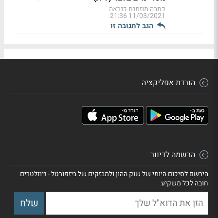
כתבה מוזמנת כנראה
11/03/2021 21:36
הגב לתגובה זו
הורדת אפליקציה
הרשמה לדיוור
הירשם לסיכום היומי של שוק ההון ולמבזקים של ביזפורטל - ניוזלטרים
חובה לכל משקיע