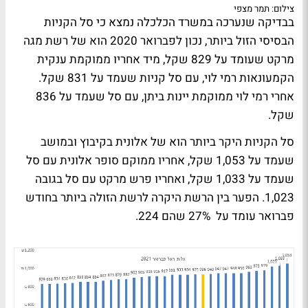
צילום: תמר מצפי
בבדיקה שנערכה במשרד הכלכלה נמצא כי סל הקניות
הבסיסי הזול ביותר, נכון לפברואר 2020 הוא של רשת מגה
מרקט שעומד על 829 שקל, מיד אחריו ממוקמת ענקית
הקמעונאות רמי לוי, עם סל קניות שעמד על 831 שקל.
אחרי רמי לוי ממוקמת יינות ביתן, עם סל שעמד על 836
שקל.
סל הקניות היקר ביותר הוא של אלונית בקיבוץ ובמושב
שעמד על 1,053 שקל, אחריו ממוקם סופר אלונית עם סל
שעמד על 1,033 שקל, ואחריו פרש מרקט עם סל בגובה
1,023. הפער בין הרשת היקרה לרשת הזולה ביותר בחודש
פברואר עומד על 27% שהם 224.