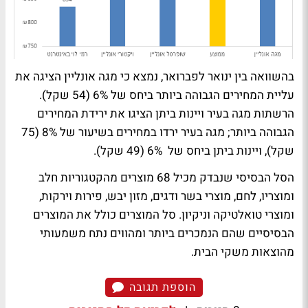
בהשוואה בין ינואר לפברואר, נמצא כי מגה אונליין הציגה את
עליית המחירים הגבוהה ביותר ביחס של 6% (54 שקל).
הרשתות מגה בעיר ויינות ביתן הציגו את ירידת המחירים
הגבוהה ביותר; מגה בעיר ירדו במחירים בשיעור של 8% (75
שקל), ויינות ביתן ביחס של 6% (49 שקל).
הסל הבסיסי שנבדק מכיל 68 מוצרים מהקטגוריות חלב
ומוצריו, לחם, מוצרי בשר ודגים, מזון יבש, פירות וירקות,
ומוצרי טואלטיקה וניקיון. סל המוצרים כולל את המוצרים
הבסיסיים שהם הנמכרים ביותר ומהווים נתח משמעותי
מהוצאות משקי הבית.
הוספת תגובה