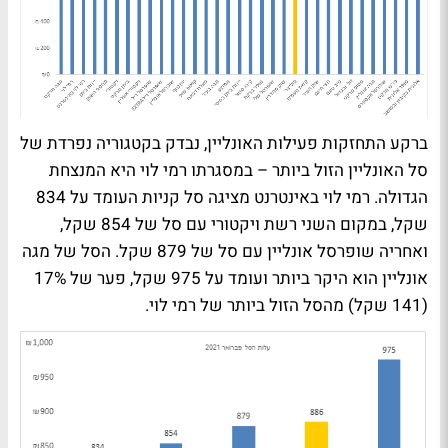
ברקע התחזקות פעילות האונליין, נבדק בקטגוריה נפרדת של
סל האונליין הזול ביותר – במסגרתו רמי לוי היא המנצחת
הגדולה. רמי לוי באינטרנט מציגה סל קניות העומד על 834
שקל, במקום השני רשת ויקטורי עם סל של 854 שקל,
ואחריה שופרסל אונליין עם סל של 879 שקל. הסל של מגה
אונליין הוא היקר ביותר ועומד על 975 שקל, פער של 17%
(141 שקל) מהסל הזול ביותר של רמי לוי.